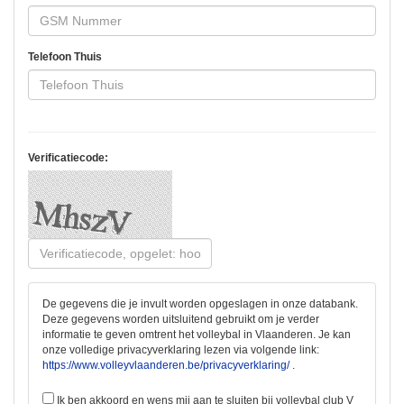
Telefoon Thuis
Verificatiecode:
De gegevens die je invult worden opgeslagen in onze databank.
Deze gegevens worden uitsluitend gebruikt om je verder
informatie te geven omtrent het volleybal in Vlaanderen. Je kan
onze volledige privacyverklaring lezen via volgende link:
https://www.volleyvlaanderen.be/privacyverklaring/
.
Ik ben akkoord en wens mij aan te sluiten bij volleybal club V