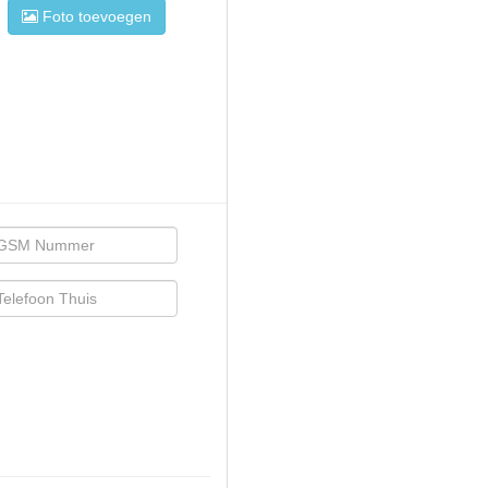
Foto toevoegen