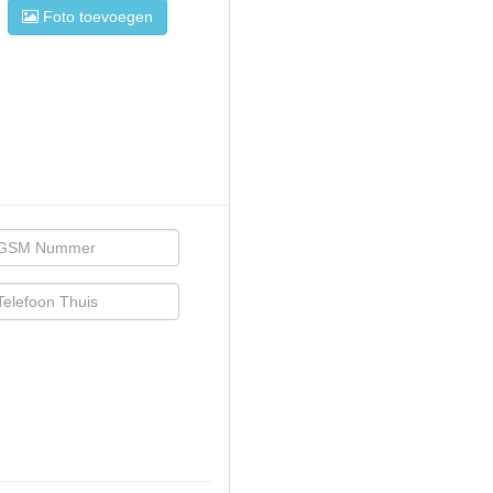
Foto toevoegen