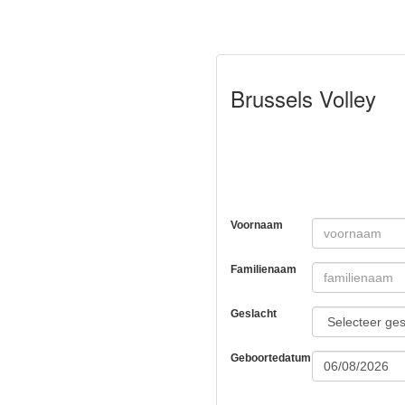
Brussels Volley
Voornaam
Familienaam
Geslacht
Geboortedatum